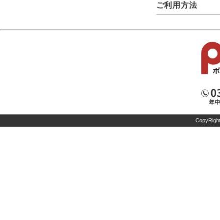
ご利用方法
CopyRight 