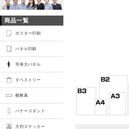
商品一覧
ポスター印刷
パネル印刷
等身大パネル
タペストリー
横断幕
バナースタンド
大判ステッカー