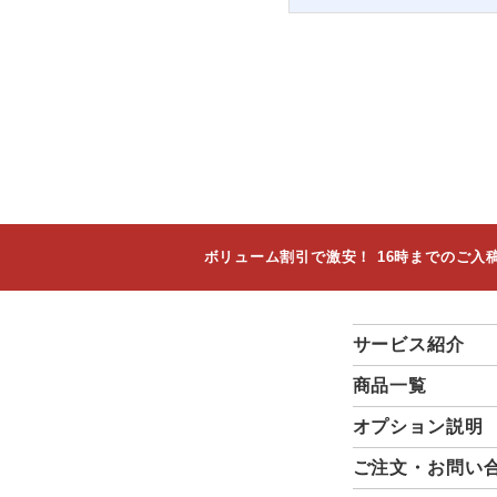
ボリューム割引で激安！ 16時までのご
サービス紹介
商品一覧
オプション説明
ご注文・お問い