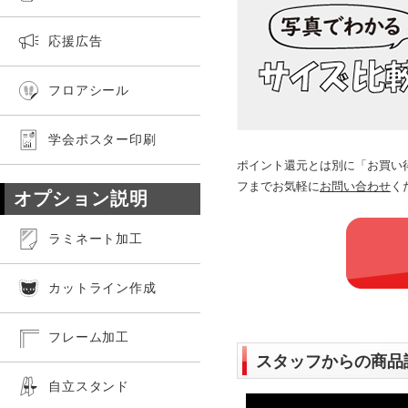
応援広告
フロアシール
学会ポスター印刷
ポイント還元とは別に「お買い
フまでお気軽に
お問い合わせ
く
オプション説明
ラミネート加工
カットライン作成
フレーム加工
スタッフからの商品
自立スタンド