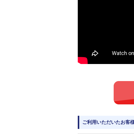
ご利用いただいたお客