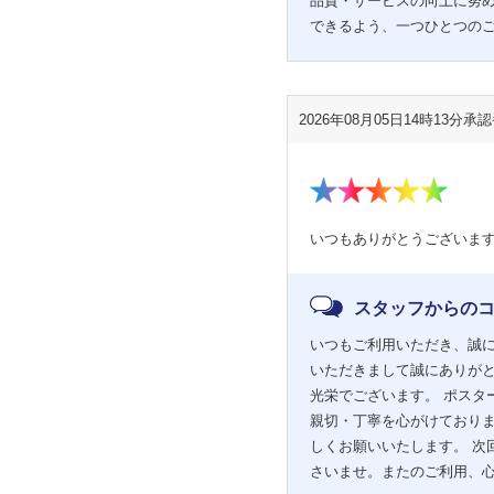
品質・サービスの向上に努め
できるよう、一つひとつのご
2026年08月05日14時13分
承認番
いつもありがとうございま
スタッフからの
いつもご利用いただき、誠に
いただきまして誠にありがと
光栄でございます。 ポスタ
親切・丁寧を心がけておりま
しくお願いいたします。 次
さいませ。またのご利用、