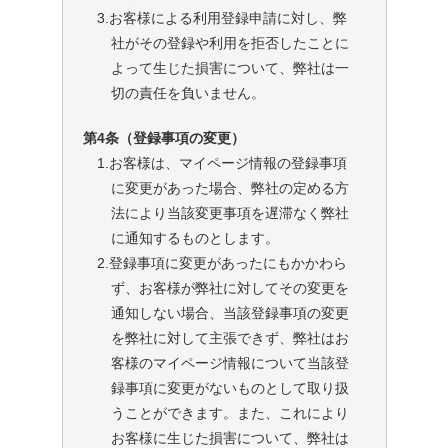
3.お客様による利用登録申請に対し、弊
社がその登録や利用を拒否したことに
よって生じた損害について、弊社は一
切の責任を負いません。
第4条（登録事項の変更）
1.お客様は、マイページ情報の登録事項
に変更があった場合、弊社の定める方
法により当該変更事項を遅滞なく弊社
に通知するものとします。
2.登録事項に変更があったにもかかわら
ず、お客様が弊社に対してその変更を
通知しない場合、当該登録事項の変更
を弊社に対して主張できず、弊社はお
客様のマイページ情報について当該登
録事項に変更がないものとして取り扱
うことができます。また、これにより
お客様に生じた損害について、弊社は