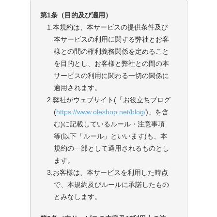
第1条（目的及び適用）
1.本規約は、本サービスの提供条件及び
本サービスの利用に関する弊社とお客
様との間の権利義務関係を定めること
を目的とし、お客様と弊社との間の本
サービスの利用に関わる一切の関係に
適用されます。
2.弊社がウェブサイト(「お役立ちブログ
(
https://www.oleshop.net/blog/
)」を含
む)に記載しているルール・注意事項
等(以下「ルール」といいます)も、本
規約の一部として適用されるものとし
ます。
3.お客様は、本サービスを利用した時点
で、本規約及びルールに承諾したもの
とみなします。