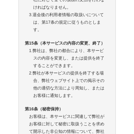
ければなりません。
3.退会後の利用者情報の取扱いについて
は、第17条の規定に従うものとしま
す。
第15条（本サービスの内容の変更、終了）
1.弊社は、弊社の都合により、本サービ
スの内容を変更し、または提供を終了
することができます。
2.弊社が本サービスの提供を終了する場
合、弊社ウェブサイト上での掲示その
他の適切な方法により周知し、または
お客様に通知します。
第16条（秘密保持）
お客様は、本サービスに関連して弊社が
お客様に対して秘密に取扱うことを求め
て開示した非公知の情報について、弊社