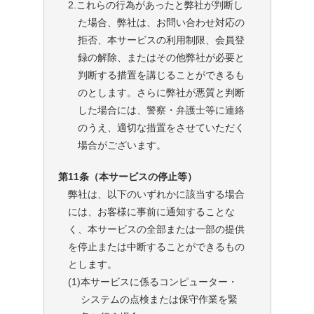
2.これらの行為があったと弊社が判断し
た場合、弊社は、お問い合わせ対応の
拒否、本サービスの利用制限、会員登
録の解除、またはその他弊社が必要と
判断する措置を講じることができるも
のとします。さらに弊社が悪質と判断
した場合には、警察・弁護士等に連絡
のうえ、適切な措置をさせていただく
場合がございます。
第11条（本サービスの停止等）
弊社は、以下のいずれかに該当する場合
には、お客様に事前に通知することな
く、本サービスの全部または一部の提供
を停止または中断することができるもの
とします。
(1)
本サービスに係るコンピューター・
システムの点検または保守作業を緊