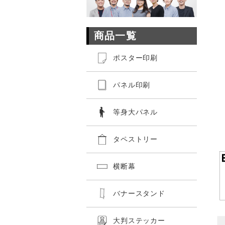
商品一覧
ポスター印刷
パネル印刷
等身大パネル
タペストリー
横断幕
バナースタンド
大判ステッカー