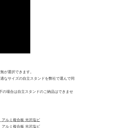
有無が選択できます。
最適なサイズの自立スタンドを弊社で選んで同
以下の場合は自立スタンドのご納品はできませ