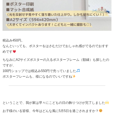
税込み450円。
なんといっても、ポスターをはさむだけでおしゃれ感がでるのでおすす
めです
ちなみにA2サイズポスターの入るポスターフレーム（額縁）も探したの
ですが、
100円ショップでは税込み550円で売っていました
ポスターフレームも、様になるのでいいですね
ということで、我が家は早々にこどもの日の飾りつけが完了しました
お子様のいる皆様、今年はどんな風に5月5日を過ごされますか？