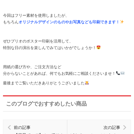
今回はフリー素材を使用しましたが、
もちろん
オリジナルデザインのものやお写真なども印刷できます！
ぜひプリオのポスター印刷を活用して、
特別な日の演出を楽しんでみてはいかがでしょうか！
用紙の選び方や、ご注文方法など
分からないことがあれば、何でもお気軽にご相談くださいませ！
最後までご覧いただきありがとうございました
このブログでおすすめしたい商品
前の記事
次の記事