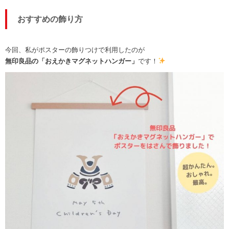
おすすめの飾り方
今回、私がポスターの飾りつけで利用したのが
無印良品の「おえかきマグネットハンガー」
です！