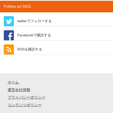
Follow on SNS
twitterでフォローする
Facebookで購読する
RSSを購読する
ホーム
運営会社情報
プライバシーポリシー
コンテンツポリシー