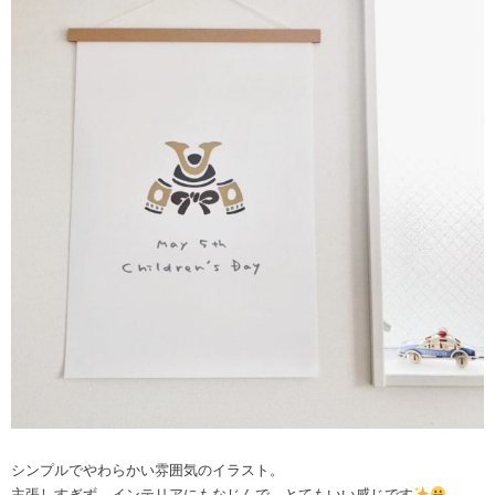
シンプルでやわらかい雰囲気のイラスト。
主張しすぎず、インテリアにもなじんで、とてもいい感じです