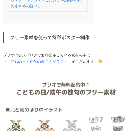
ポスターをプラスするだけで特別感を演出
おすすめの飾り方
フリー素材を使って簡単ポスター制作
プリオの公式ブログで無料配布している素材の中に
「こどもの日／端午の節句のイラスト」
がございます！