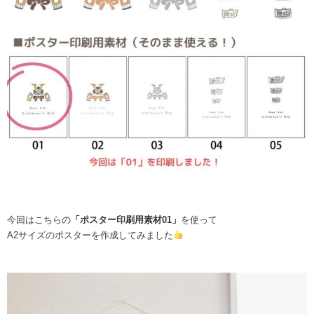
今回はこちらの
「ポスター印刷用素材01」
を使って
A2サイズのポスターを作成してみました