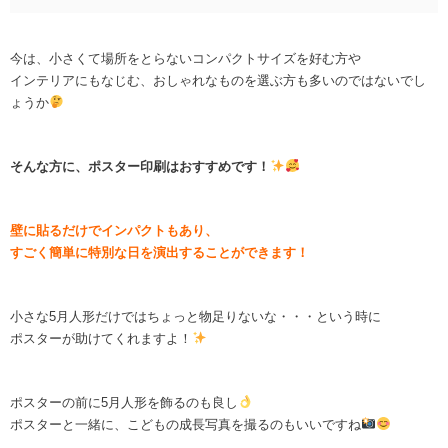
今は、小さくて場所をとらないコンパクトサイズを好む方や
インテリアにもなじむ、おしゃれなものを選ぶ方も多いのではないでし
ょうか
そんな方に、ポスター印刷はおすすめです！
壁に貼るだけでインパクトもあり、
すごく簡単に特別な日を演出
することができます！
小さな5月人形だけではちょっと物足りないな・・・という時に
ポスターが助けてくれますよ！
ポスターの前に5月人形を飾るのも良し
ポスターと一緒に、こどもの成長写真を撮るのもいいですね