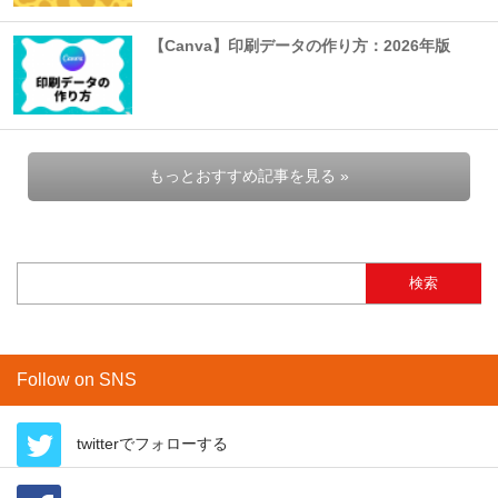
【Canva】印刷データの作り方：2026年版
もっとおすすめ記事を見る »
検索:
Follow on SNS
twitterでフォローする