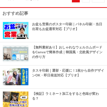
おすすめ記事
お盆も営業のポスター印刷｜パネル印刷・当日
出荷もお盆通常対応【プリオ】
【無料素材あり】おしゃれなウェルカムボード
をCanvaで簡単作成｜韓国風・北欧風デザイン
の作り方
タスキ印刷｜選挙・応援に！1枚から自作デザイ
ンOK・即日発送対応【プリオ】
【検証】ラミネート加工をすると色味が変わ
る？