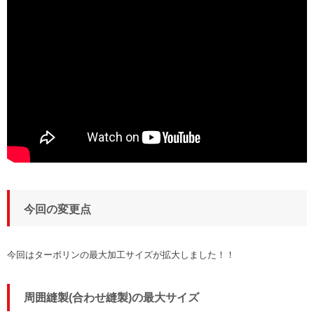
今回の変更点
今回はターポリンの最大加工サイズが拡大しました！！
周囲縫製(合わせ縫製)の最大サイズ