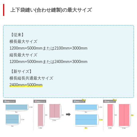
上下袋縫い(合わせ縫製)の最大サイズ
【従来】
横長最大サイズ
1200mm×5000mmまたは2100mm×3000mm
縦長最大サイズ
1200mm×5000mmまたは2400mm×3000mm
【新サイズ】
横長縦長共通最大サイズ
2400mm×5000mm