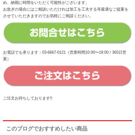
め、納期に時間をいただく可能性がございます。
お急ぎの場合にはご相談いただければ加工を工夫する等最適なご提案を
させていただきますのでお気軽にご相談ください。
お電話でも承ります：03-6667-0121（営業時間10:00〜19:00 / 365日営
業）
ご注文お待ちしております!!
このブログでおすすめしたい商品