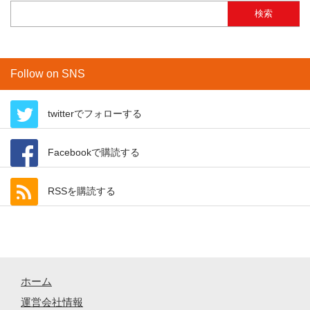
検索:
Follow on SNS
twitterでフォローする
Facebookで購読する
RSSを購読する
ホーム
運営会社情報