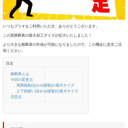
いつもプリオをご利用いただき、ありがとうございます。
この度横断幕の最大加工サイズが拡大いたしました！
より大きな横断幕の作成が可能になりましたので、この機会に是非ご活
用ください。
目次
横断幕とは
今回の変更点
周囲縫製(合わせ縫製)の最大サイズ
上下袋縫い(合わせ縫製)の最大サイズ
注意点