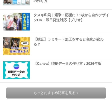
の作り方
タスキ印刷｜選挙・応援に！1枚から自作デザイ
ンOK・即日発送対応【プリオ】
【検証】ラミネート加工をすると色味が変わ
る？
【Canva】印刷データの作り方：2026年版
もっとおすすめ記事を見る »