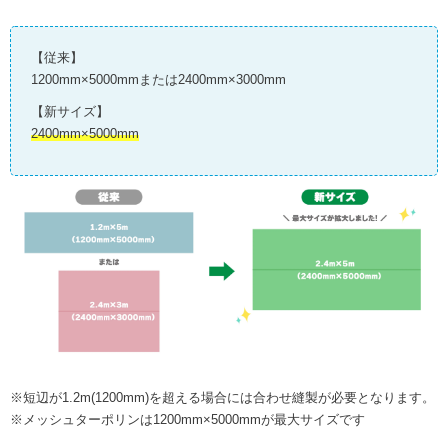
【従来】
1200mm×5000mmまたは2400mm×3000mm
【新サイズ】
2400mm×5000mm
※短辺が1.2m(1200mm)を超える場合には合わせ縫製が必要となります。
※メッシュターポリンは1200mm×5000mmが最大サイズです