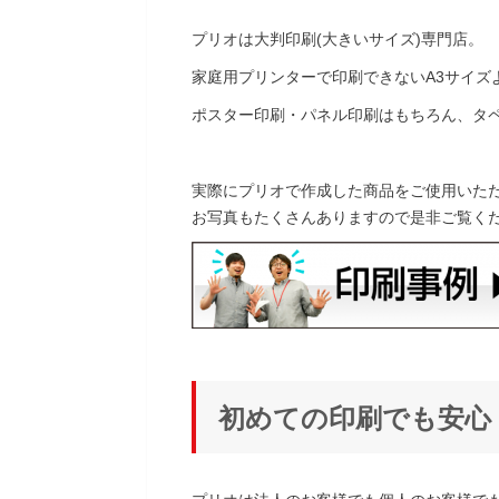
プリオは大判印刷(大きいサイズ)専門店。
家庭用プリンターで印刷できないA3サイズ
ポスター印刷・パネル印刷はもちろん、タ
実際にプリオで作成した商品をご使用いた
お写真もたくさんありますので是非ご覧く
初めての印刷でも安心